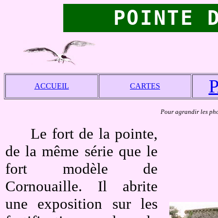
POINTE 
ACCUEIL
CARTES
Pour agrandir les phot
Le fort de la pointe,
de la même série que le
fort modèle de
Cornouaille. Il abrite
une exposition sur les