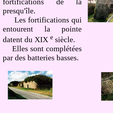
fortifications de la
presqu'île.
Les fortifications qui
entourent la pointe
e
datent du XIX
siècle.
Elles sont complétées
par des batteries basses.